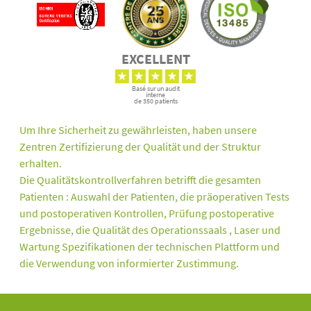
EXCELLENT
Basé sur un audit
interne
de 350 patients
Um Ihre Sicherheit zu gewährleisten, haben unsere
Zentren Zertifizierung der Qualität und der Struktur
erhalten.
Die Qualitätskontrollverfahren betrifft die gesamten
Patienten : Auswahl der Patienten, die präoperativen Tests
und postoperativen Kontrollen, Prüfung postoperative
Ergebnisse, die Qualität des Operationssaals , Laser und
Wartung Spezifikationen der technischen Plattform und
die Verwendung von informierter Zustimmung.