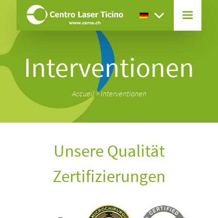
Interventionen
Accueil
>
Interventionen
Unsere Qualität
Zertifizierungen